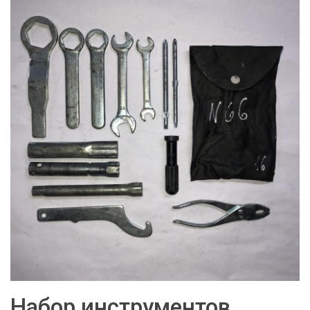
Набор инструментов