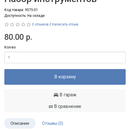
Код товара: 9575-01
Доступность: На складе
0 отзывов
/
Написать отзыв
80.00 р.
Кол-во
В корзину
В гараж
В сравнение
Описание
Отзывы (0)