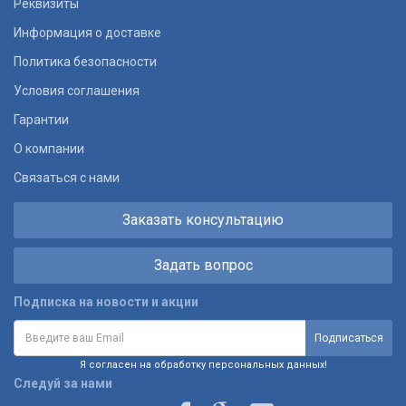
Реквизиты
Информация о доставке
Политика безопасности
Условия соглашения
Гарантии
О компании
Связаться с нами
Заказать консультацию
Задать вопрос
Подписка на новости и акции
Я согласен на обработку персональных данных!
Следуй за нами