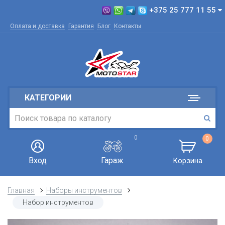
+375 25 777 11 55
Оплата и доставка
Гарантия
Блог
Контакты
КАТЕГОРИИ
0
0
Вход
Гараж
Корзина
Главная
Наборы инструментов
Набор инструментов