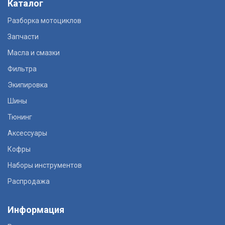
Каталог
Разборка мотоциклов
Запчасти
Масла и смазки
Фильтра
Экипировка
Шины
Тюнинг
Аксессуары
Кофры
Наборы инструментов
Распродажа
Информация