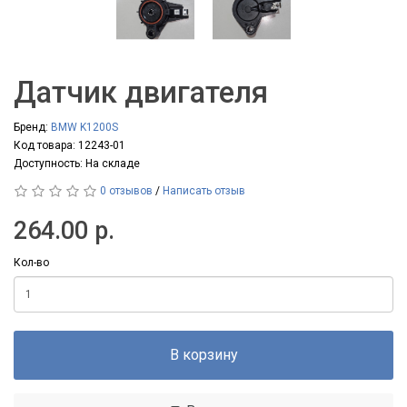
Датчик двигателя
Бренд:
BMW K1200S
Код товара: 12243-01
Доступность: На складе
0 отзывов
/
Написать отзыв
264.00 р.
Кол-во
В корзину