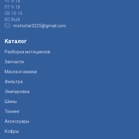
ЧТ 9-18
ПТ 9-18
СБ 10-16
ВС ВЫХ
motostar0225@gmail.com
Каталог
Разборка мотоциклов
Запчасти
Масла и смазки
Фильтра
Экипировка
Шины
Тюнинг
Аксессуары
Кофры