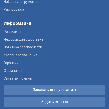
Наборы инструментов
Распродажа
Информация
Реквизиты
Информация о доставке
Политика безопасности
Условия соглашения
Гарантии
О компании
Связаться с нами
Заказать консультацию
Задать вопрос