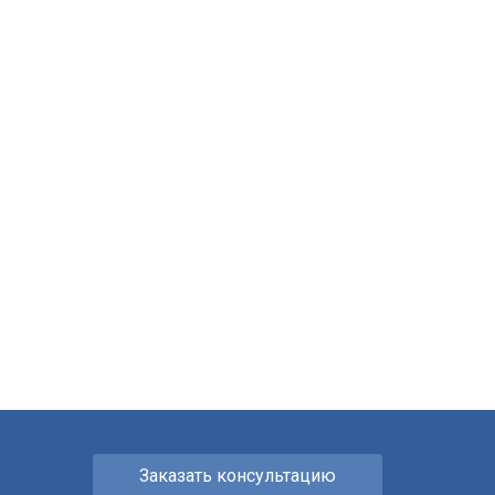
Заказать консультацию