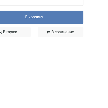
В корзину
В гараж
В сравнение