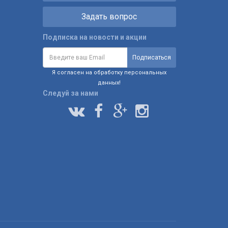
Задать вопрос
Подписка на новости и акции
Я согласен на обработку персональных
данных!
Следуй за нами