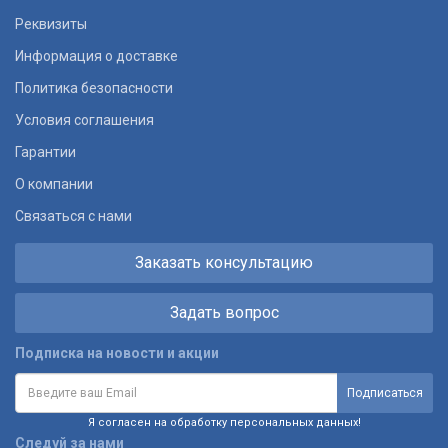
Реквизиты
Информация о доставке
Политика безопасности
Условия соглашения
Гарантии
О компании
Связаться с нами
Заказать консультацию
Задать вопрос
Подписка на новости и акции
Я согласен на обработку персональных данных!
Следуй за нами