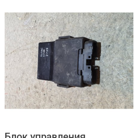
Блок управления