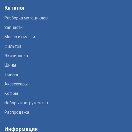
Каталог
Разборка мотоциклов
Запчасти
Масла и смазки
Фильтра
Экипировка
Шины
Тюнинг
Аксессуары
Кофры
Наборы инструментов
Распродажа
Информация