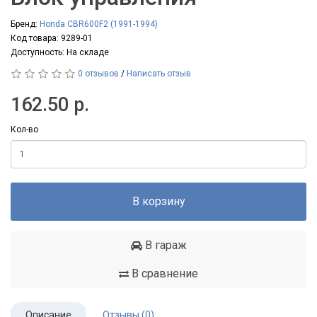
Бренд:
Honda CBR600F2 (1991-1994)
Код товара: 9289-01
Доступность: На складе
0 отзывов
/
Написать отзыв
162.50 р.
Кол-во
В корзину
В гараж
В сравнение
Описание
Отзывы (0)