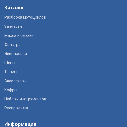
Каталог
Разборка мотоциклов
Запчасти
Масла и смазки
Фильтра
Экипировка
Шины
Тюнинг
Аксессуары
Кофры
Наборы инструментов
Распродажа
Информация