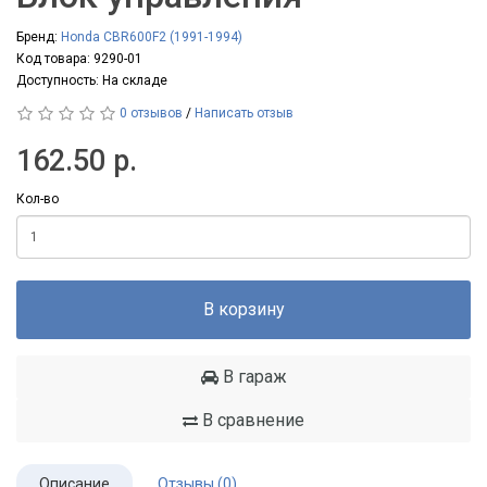
Бренд:
Honda CBR600F2 (1991-1994)
Код товара: 9290-01
Доступность: На складе
0 отзывов
/
Написать отзыв
162.50 р.
Кол-во
В корзину
В гараж
В сравнение
Описание
Отзывы (0)