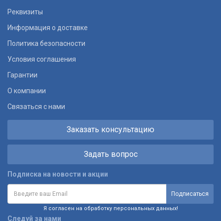
Реквизиты
Информация о доставке
Политика безопасности
Условия соглашения
Гарантии
О компании
Связаться с нами
Заказать консультацию
Задать вопрос
Подписка на новости и акции
Я согласен на обработку персональных данных!
Следуй за нами