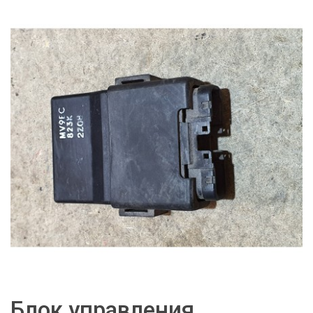
Блок управления