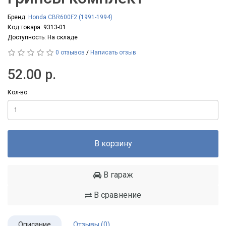
Бренд:
Honda CBR600F2 (1991-1994)
Код товара: 9313-01
Доступность: На складе
0 отзывов
/
Написать отзыв
52.00 р.
Кол-во
В корзину
В гараж
В сравнение
Описание
Отзывы (0)