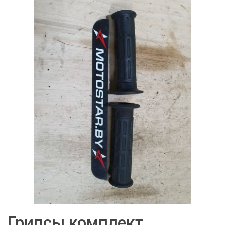
Грипсы комплект