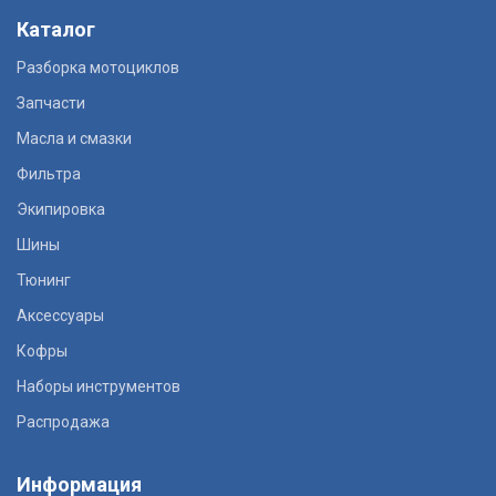
Каталог
Разборка мотоциклов
Запчасти
Масла и смазки
Фильтра
Экипировка
Шины
Тюнинг
Аксессуары
Кофры
Наборы инструментов
Распродажа
Информация