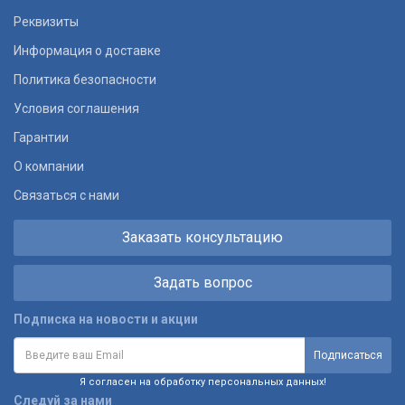
Реквизиты
Информация о доставке
Политика безопасности
Условия соглашения
Гарантии
О компании
Связаться с нами
Заказать консультацию
Задать вопрос
Подписка на новости и акции
Я согласен на обработку персональных данных!
Следуй за нами