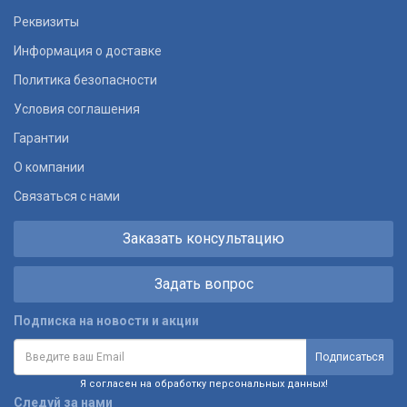
Реквизиты
Информация о доставке
Политика безопасности
Условия соглашения
Гарантии
О компании
Связаться с нами
Заказать консультацию
Задать вопрос
Подписка на новости и акции
Я согласен на обработку персональных данных!
Следуй за нами