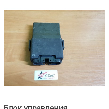
Блок управления