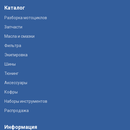
Каталог
Разборка мотоциклов
Запчасти
Масла и смазки
Фильтра
Экипировка
Шины
Тюнинг
Аксессуары
Кофры
Наборы инструментов
Распродажа
Информация