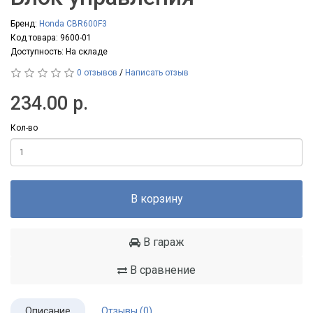
Бренд:
Honda CBR600F3
Код товара: 9600-01
Доступность: На складе
0 отзывов
/
Написать отзыв
234.00 р.
Кол-во
В корзину
В гараж
В сравнение
Описание
Отзывы (0)