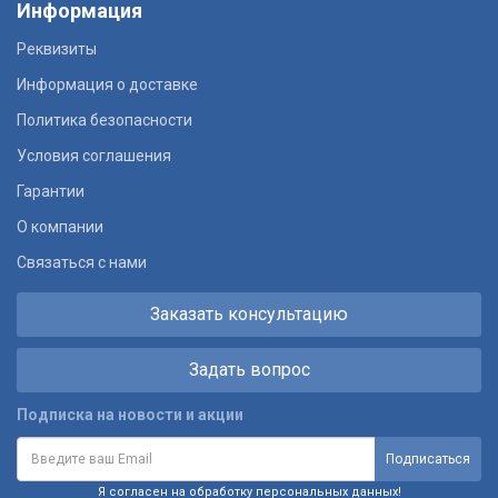
Информация
Реквизиты
Информация о доставке
Политика безопасности
Условия соглашения
Гарантии
О компании
Связаться с нами
Заказать консультацию
Задать вопрос
Подписка на новости и акции
Я согласен на обработку персональных данных!