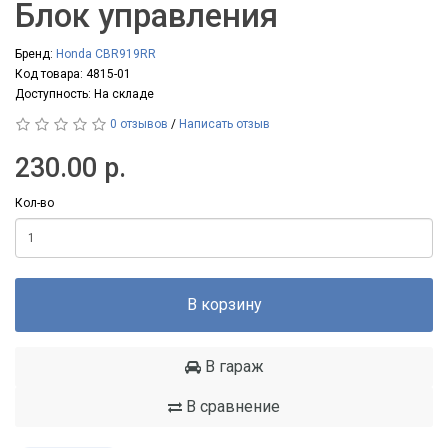
Блок управления
Бренд:
Honda CBR919RR
Код товара: 4815-01
Доступность: На складе
0 отзывов
/
Написать отзыв
230.00 р.
Кол-во
В корзину
В гараж
В сравнение