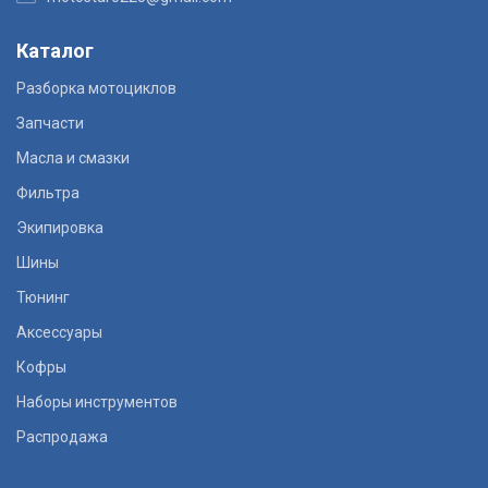
Каталог
Разборка мотоциклов
Запчасти
Масла и смазки
Фильтра
Экипировка
Шины
Тюнинг
Аксессуары
Кофры
Наборы инструментов
Распродажа