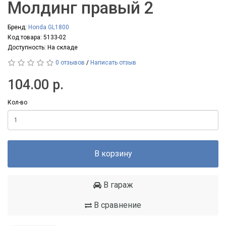
Молдинг правый 2
Бренд:
Honda GL1800
Код товара: 5133-02
Доступность: На складе
0 отзывов
/
Написать отзыв
104.00 р.
Кол-во
В корзину
В гараж
В сравнение