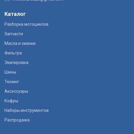
Каталог
Разборка мотоциклов
Запчасти
Масла и смазки
Фильтра
Экипировка
Шины
Тюнинг
Аксессуары
Кофры
Наборы инструментов
Распродажа