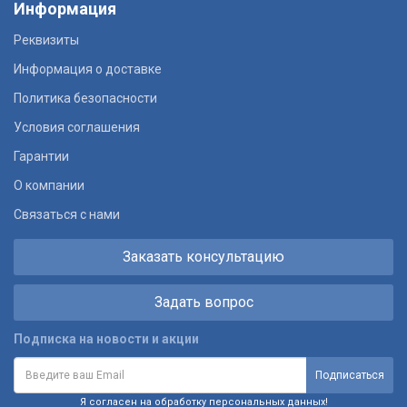
Информация
Реквизиты
Информация о доставке
Политика безопасности
Условия соглашения
Гарантии
О компании
Связаться с нами
Заказать консультацию
Задать вопрос
Подписка на новости и акции
Я согласен на обработку персональных данных!