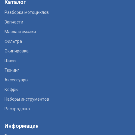
Каталог
Разборка мотоциклов
Запчасти
Масла и смазки
Фильтра
Экипировка
Шины
Тюнинг
Аксессуары
Кофры
Наборы инструментов
Распродажа
Информация