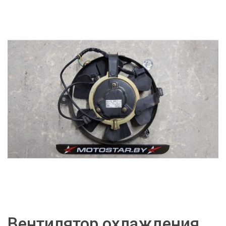
Вентилятор охлаждения