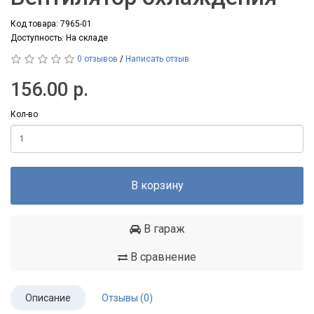
Код товара: 7965-01
Доступность: На складе
0 отзывов
/
Написать отзыв
156.00 р.
Кол-во
В корзину
В гараж
В сравнение
Описание
Отзывы (0)