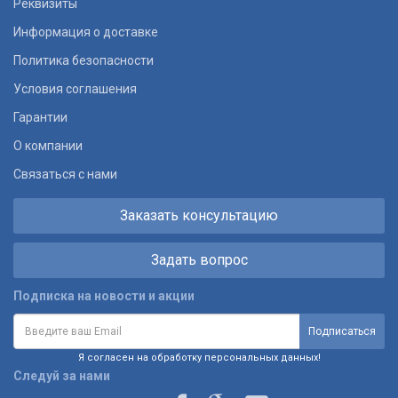
Реквизиты
Информация о доставке
Политика безопасности
Условия соглашения
Гарантии
О компании
Связаться с нами
Заказать консультацию
Задать вопрос
Подписка на новости и акции
Я согласен на обработку персональных данных!
Следуй за нами