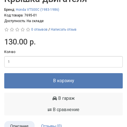
Бренд:
Honda VT500C (1983-1986)
Код товара: 7695-01
Доступность: На складе
0 отзывов
/
Написать отзыв
130.00 р.
Кол-во
В корзину
В гараж
В сравнение
Описание
Отзывы (0)