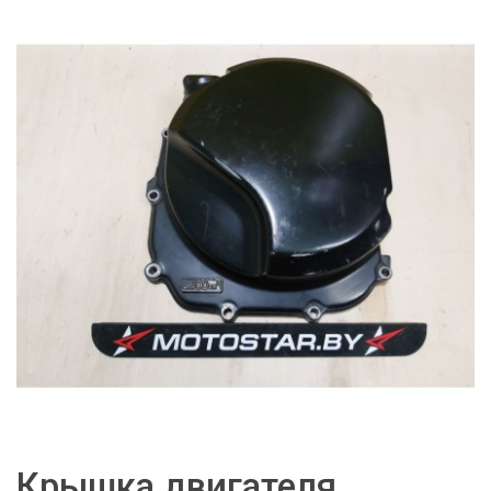
Крышка двигателя