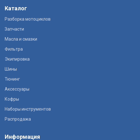
Каталог
Разборка мотоциклов
Запчасти
Масла и смазки
Фильтра
Экипировка
Шины
Тюнинг
Аксессуары
Кофры
Наборы инструментов
Распродажа
Информация