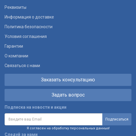
Реквизиты
Информация о доставке
Политика безопасности
Условия соглашения
Гарантии
О компании
Связаться с нами
Заказать консультацию
Задать вопрос
Подписка на новости и акции
Я согласен на обработку персональных данных!
Следуй за нами