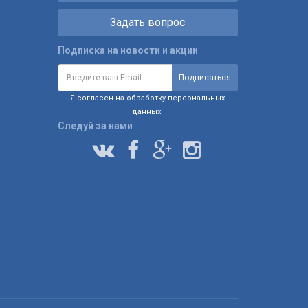
Задать вопрос
Подписка на новости и акции
Я согласен на обработку персональных
данных!
Следуй за нами