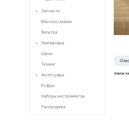
Запчасти
Масла и смазки
Фильтра
Экипировка
Шины
Опис
Тюнинг
Замок за
Аксессуары
Кофры
Наборы инструментов
Распродажа