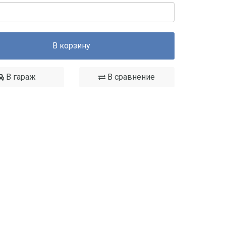
В корзину
В гараж
В сравнение