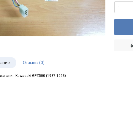
ание
Отзывы (0)
жигания Kawasaki GPZ500 (1987-1993)