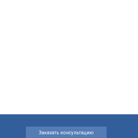
Заказать консультацию