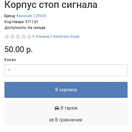
Корпус стоп сигнала
Бренд:
Kawasaki ZZR600
Код товара: 5711-01
Доступность: На складе
0 отзывов
/
Написать отзыв
50.00 р.
Кол-во
В корзину
В гараж
В сравнение