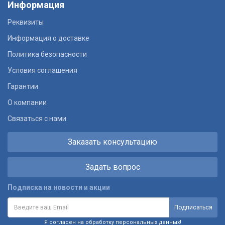
Информация
Реквизиты
Информация о доставке
Политика безопасности
Условия соглашения
Гарантии
О компании
Связаться с нами
Заказать консультацию
Задать вопрос
Подписка на новости и акции
Я согласен на обработку персональных данных!