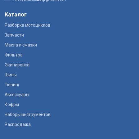
Каталог
Разборка мотоциклов
Запчасти
Масла и смазки
Фильтра
Экипировка
Шины
Тюнинг
Аксессуары
Кофры
Наборы инструментов
Распродажа