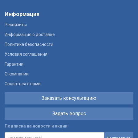
Информация
Реквизиты
Информация о доставке
Политика безопасности
Условия соглашения
Гарантии
О компании
Связаться с нами
Заказать консультацию
Задать вопрос
Подписка на новости и акции