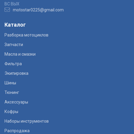
ВС ВЫХ
motostar0225@gmail.com
Каталог
Разборка мотоциклов
Запчасти
Масла и смазки
Фильтра
Экипировка
Шины
Тюнинг
Аксессуары
Кофры
Наборы инструментов
Распродажа