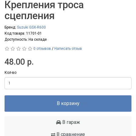
Крепления троса
сцепления
Бренд:
Suzuki GSX-R600
Код товара: 11701-01
Доступность: На складе
0 отзывов
/
Написать отзыв
48.00 р.
Кол-во
В корзину
В гараж
В сравнение