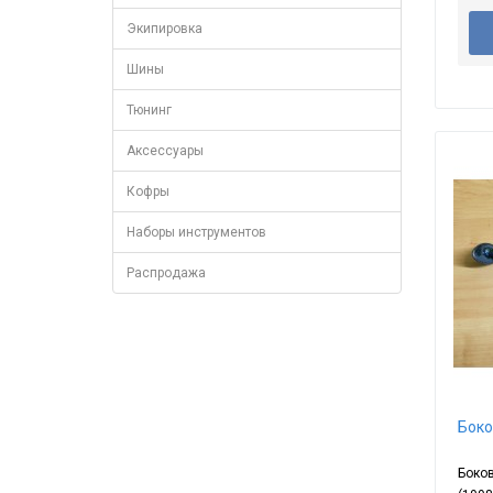
Экипировка
Шины
Тюнинг
Аксессуары
Кофры
Наборы инструментов
Распродажа
Боко
Боко