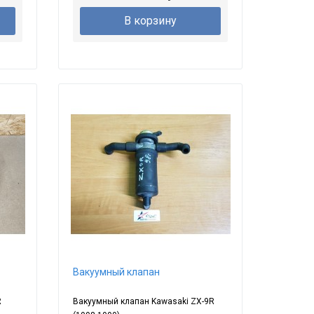
В корзину
Вакуумный клапан
R
Вакуумный клапан Kawasaki ZX-9R