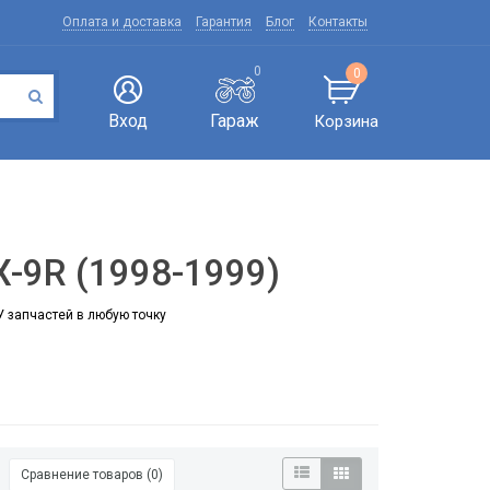
Оплата и доставка
Гарантия
Блог
Контакты
0
0
Вход
Гараж
Корзина
X-9R (1998-1999)
У запчастей в любую точку
Сравнение товаров (0)