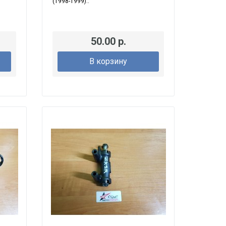
(1998-1999)..
50.00 р.
В корзину