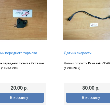
ик переднего тормоза
Датчик скорости
к переднего тормоза Kawasaki
Датчик скорости Kawasaki ZX-9
 (1998-1999)..
(1998-1999)..
20.00 р.
80.00 р.
В корзину
В корзину