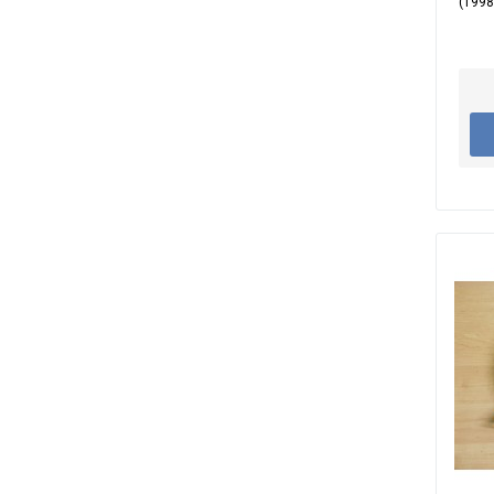
(1998