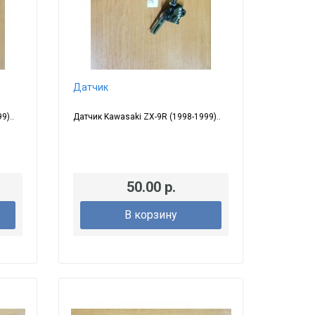
Датчик
9)..
Датчик Kawasaki ZX-9R (1998-1999)..
50.00 р.
В корзину