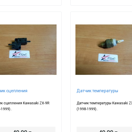
ик сцепления
Датчик температуры
к сцепления Kawasaki ZX-9R
Датчик температуры Kawasaki Z
-1999)..
(1998-1999)..