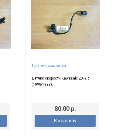
Датчик скорости
R
Датчик скорости Kawasaki ZX-9R
(1998-1999)..
80.00 р.
В корзину