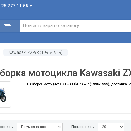
 25 777 11 55
Kawasaki ZX-9R (1998-1999)
борка мотоцикла Kawasaki Z
Разборка мотоцикла Kawasaki ZX-9R (1998-1999), доставка Б
ровать:
Показывать: