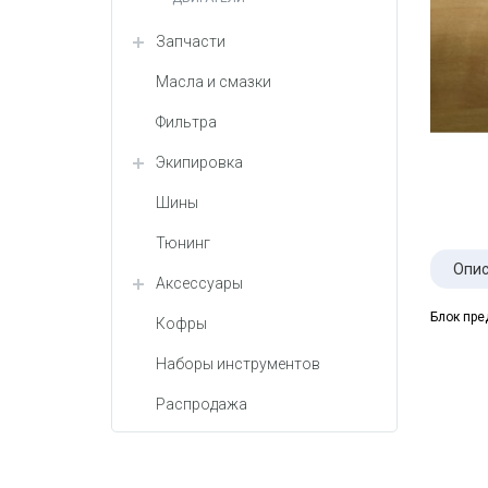
Запчасти
Масла и смазки
Фильтра
Экипировка
Шины
Тюнинг
Опис
Аксессуары
Блок пре
Кофры
Наборы инструментов
Распродажа