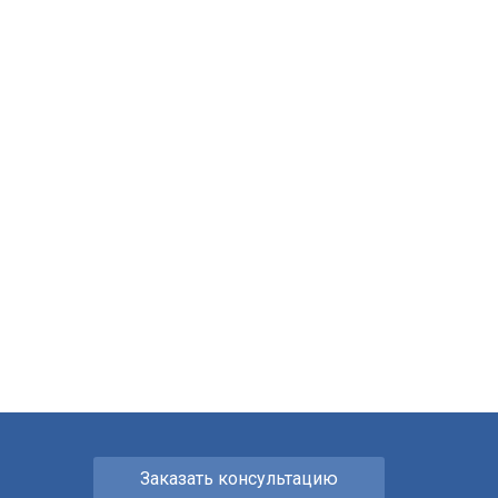
Заказать консультацию