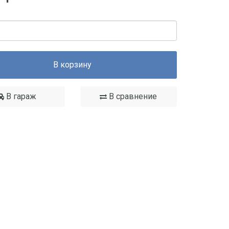
В корзину
В гараж
В сравнение