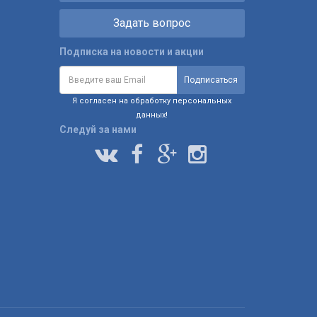
Задать вопрос
Подписка на новости и акции
Я согласен на обработку персональных
данных!
Следуй за нами